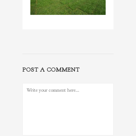
POST A COMMENT