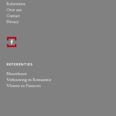
Referenties
Over ons
Contact
Privacy
REFERENTIES
Nieuwbouw
Verbouwing en Restauratie
Vloeren en Faiencen