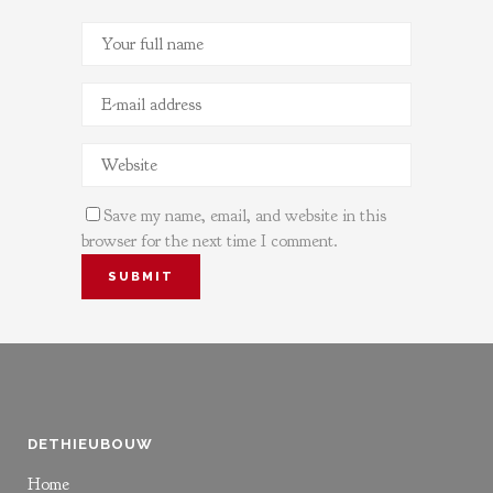
Save my name, email, and website in this
browser for the next time I comment.
DETHIEUBOUW
Home