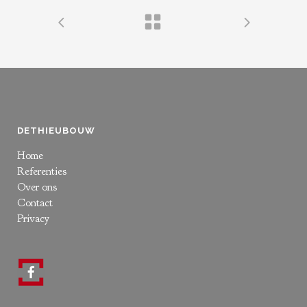
DETHIEUBOUW
Home
Referenties
Over ons
Contact
Privacy